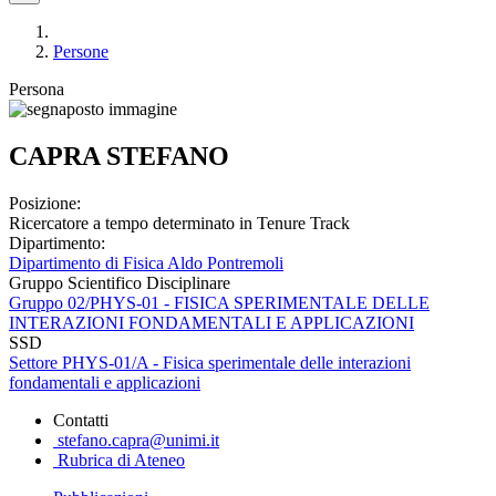
Persone
Persona
CAPRA STEFANO
Posizione:
Ricercatore a tempo determinato in Tenure Track
Dipartimento:
Dipartimento di Fisica Aldo Pontremoli
Gruppo Scientifico Disciplinare
Gruppo 02/PHYS-01 - FISICA SPERIMENTALE DELLE
INTERAZIONI FONDAMENTALI E APPLICAZIONI
SSD
Settore PHYS-01/A - Fisica sperimentale delle interazioni
fondamentali e applicazioni
Contatti
stefano.capra@unimi.it
Rubrica di Ateneo