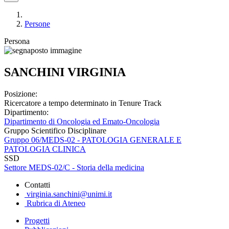
Persone
Persona
SANCHINI VIRGINIA
Posizione:
Ricercatore a tempo determinato in Tenure Track
Dipartimento:
Dipartimento di Oncologia ed Emato-Oncologia
Gruppo Scientifico Disciplinare
Gruppo 06/MEDS-02 - PATOLOGIA GENERALE E
PATOLOGIA CLINICA
SSD
Settore MEDS-02/C - Storia della medicina
Contatti
virginia.sanchini@unimi.it
Rubrica di Ateneo
Progetti