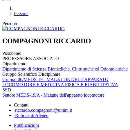
Persone
Persona
COMPAGNONI RICCARDO
Posizione:
PROFESSORE ASSOCIATO
Dipartimento:
Dipartimento di Scienze Biomediche, Chirurgiche ed Odontoiatriche
Gruppo Scientifico Disciplinare
Gruppo 06/MEDS-19 - MALATTIE DELL'APPARATO
LOCOMOTORE E MEDICINA FISICA E RIABILITATIVA
SSD
Settore MEDS-19/A - Malattie dell'apparato locomotore
Contatti
riccardo.compagnoni@unimi.it
Rubrica di Ateneo
Pubblicazioni