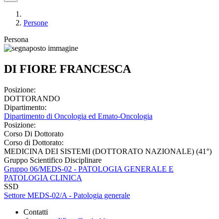
Persone
Persona
DI FIORE FRANCESCA
Posizione:
DOTTORANDO
Dipartimento:
Dipartimento di Oncologia ed Emato-Oncologia
Posizione:
Corso Di Dottorato
Corso di Dottorato:
MEDICINA DEI SISTEMI (DOTTORATO NAZIONALE) (41°)
Gruppo Scientifico Disciplinare
Gruppo 06/MEDS-02 - PATOLOGIA GENERALE E
PATOLOGIA CLINICA
SSD
Settore MEDS-02/A - Patologia generale
Contatti