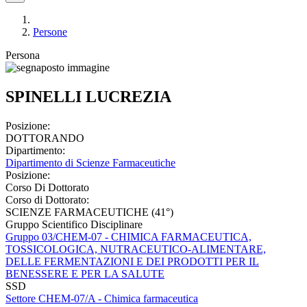
Persone
Persona
SPINELLI LUCREZIA
Posizione:
DOTTORANDO
Dipartimento:
Dipartimento di Scienze Farmaceutiche
Posizione:
Corso Di Dottorato
Corso di Dottorato:
SCIENZE FARMACEUTICHE (41°)
Gruppo Scientifico Disciplinare
Gruppo 03/CHEM-07 - CHIMICA FARMACEUTICA,
TOSSICOLOGICA, NUTRACEUTICO-ALIMENTARE,
DELLE FERMENTAZIONI E DEI PRODOTTI PER IL
BENESSERE E PER LA SALUTE
SSD
Settore CHEM-07/A - Chimica farmaceutica