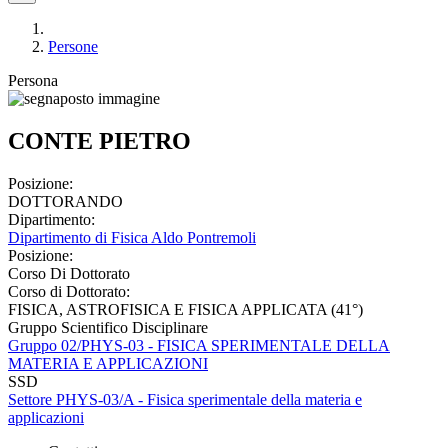
Persone
Persona
CONTE PIETRO
Posizione:
DOTTORANDO
Dipartimento:
Dipartimento di Fisica Aldo Pontremoli
Posizione:
Corso Di Dottorato
Corso di Dottorato:
FISICA, ASTROFISICA E FISICA APPLICATA (41°)
Gruppo Scientifico Disciplinare
Gruppo 02/PHYS-03 - FISICA SPERIMENTALE DELLA
MATERIA E APPLICAZIONI
SSD
Settore PHYS-03/A - Fisica sperimentale della materia e
applicazioni