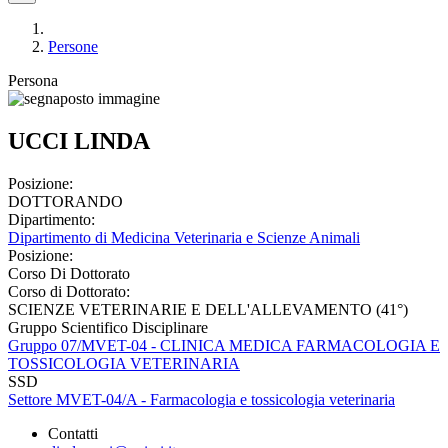
Persone
Persona
UCCI LINDA
Posizione:
DOTTORANDO
Dipartimento:
Dipartimento di Medicina Veterinaria e Scienze Animali
Posizione:
Corso Di Dottorato
Corso di Dottorato:
SCIENZE VETERINARIE E DELL'ALLEVAMENTO (41°)
Gruppo Scientifico Disciplinare
Gruppo 07/MVET-04 - CLINICA MEDICA FARMACOLOGIA E
TOSSICOLOGIA VETERINARIA
SSD
Settore MVET-04/A - Farmacologia e tossicologia veterinaria
Contatti