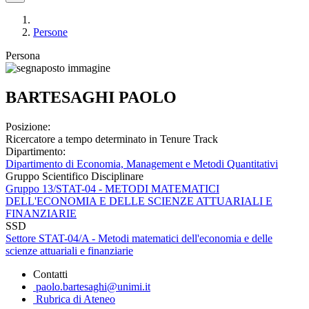
Persone
Persona
BARTESAGHI PAOLO
Posizione:
Ricercatore a tempo determinato in Tenure Track
Dipartimento:
Dipartimento di Economia, Management e Metodi Quantitativi
Gruppo Scientifico Disciplinare
Gruppo 13/STAT-04 - METODI MATEMATICI
DELL'ECONOMIA E DELLE SCIENZE ATTUARIALI E
FINANZIARIE
SSD
Settore STAT-04/A - Metodi matematici dell'economia e delle
scienze attuariali e finanziarie
Contatti
paolo.bartesaghi@unimi.it
Rubrica di Ateneo