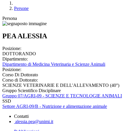
Persone
Persona
PEA ALESSIA
Posizione:
DOTTORANDO
Dipartimento:
Dipartimento di Medicina Veterinaria e Scienze Animali
Posizione:
Corso Di Dottorato
Corso di Dottorato:
SCIENZE VETERINARIE E DELL'ALLEVAMENTO (40°)
Gruppo Scientifico Disciplinare
Gruppo 07/AGRI-09 - SCIENZE E TECNOLOGIE ANIMALI
SSD
Settore AGRI-09/B - Nutrizione e alimentazione animale
Contatti
alessia.pea@unimi.it