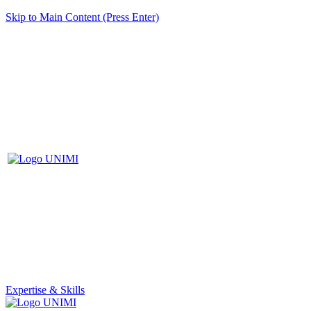
Skip to Main Content (Press Enter)
Expertise & Skills