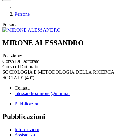
Persone
Persona
MIRONE ALESSANDRO
Posizione:
Corso Di Dottorato
Corso di Dottorato:
SOCIOLOGIA E METODOLOGIA DELLA RICERCA
SOCIALE (40°)
Contatti
alessandro.mirone@unimi.it
Pubblicazioni
Pubblicazioni
Informazioni
Assistenza