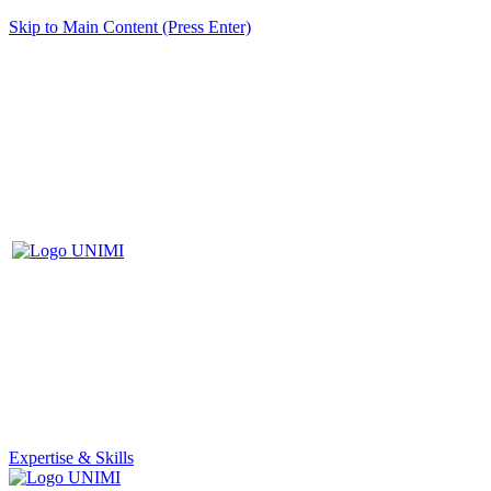
Skip to Main Content (Press Enter)
Expertise & Skills