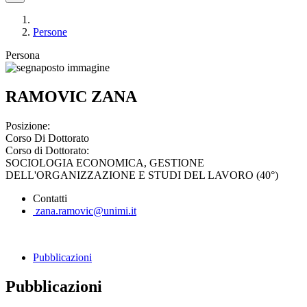
Persone
Persona
RAMOVIC ZANA
Posizione:
Corso Di Dottorato
Corso di Dottorato:
SOCIOLOGIA ECONOMICA, GESTIONE
DELL'ORGANIZZAZIONE E STUDI DEL LAVORO (40°)
Contatti
zana.ramovic@unimi.it
Pubblicazioni
Pubblicazioni