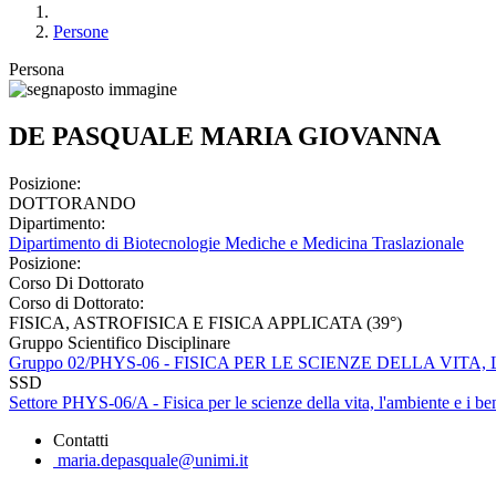
Persone
Persona
DE PASQUALE MARIA GIOVANNA
Posizione:
DOTTORANDO
Dipartimento:
Dipartimento di Biotecnologie Mediche e Medicina Traslazionale
Posizione:
Corso Di Dottorato
Corso di Dottorato:
FISICA, ASTROFISICA E FISICA APPLICATA (39°)
Gruppo Scientifico Disciplinare
Gruppo 02/PHYS-06 - FISICA PER LE SCIENZE DELLA VITA
SSD
Settore PHYS-06/A - Fisica per le scienze della vita, l'ambiente e i ben
Contatti
maria.depasquale@unimi.it