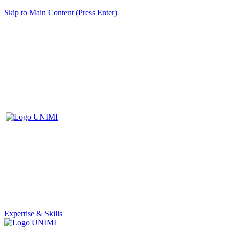
Skip to Main Content (Press Enter)
Expertise & Skills