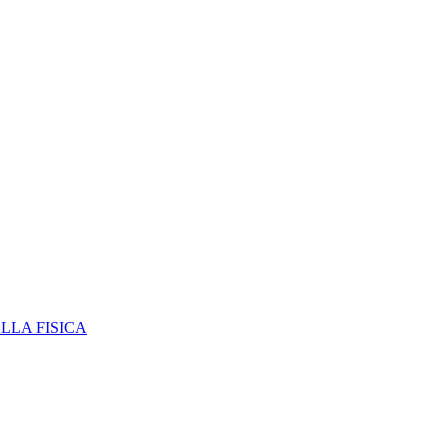
ELLA FISICA