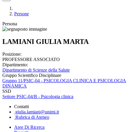
Persone
Persona
LAMIANI GIULIA MARTA
Posizione:
PROFESSORE ASSOCIATO
Dipartimento:
Dipartimento di Scienze della Salute
Gruppo Scientifico Disciplinare
Gruppo 11/PSIC-04 - PSICOLOGIA CLINICA E PSICOLOGIA
DINAMICA
SSD
Settore PSIC-04/B - Psicologia clinica
Contatti
giulia.lamiani@unimi.it
Rubrica di Ateneo
Aree Di Ricerca