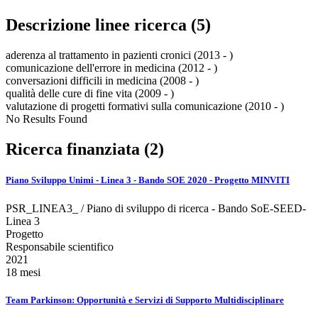
Descrizione linee ricerca (5)
aderenza al trattamento in pazienti cronici (2013 - )
comunicazione dell'errore in medicina (2012 - )
conversazioni difficili in medicina (2008 - )
qualità delle cure di fine vita (2009 - )
valutazione di progetti formativi sulla comunicazione (2010 - )
No Results Found
Ricerca finanziata (2)
Piano Sviluppo Unimi - Linea 3 - Bando SOE 2020 - Progetto MINVITI
PSR_LINEA3_ / Piano di sviluppo di ricerca - Bando SoE-SEED-
Linea 3
Progetto
Responsabile scientifico
2021
18 mesi
Team Parkinson: Opportunità e Servizi di Supporto Multidisciplinare