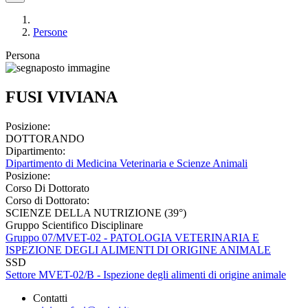
Persone
Persona
FUSI VIVIANA
Posizione:
DOTTORANDO
Dipartimento:
Dipartimento di Medicina Veterinaria e Scienze Animali
Posizione:
Corso Di Dottorato
Corso di Dottorato:
SCIENZE DELLA NUTRIZIONE (39°)
Gruppo Scientifico Disciplinare
Gruppo 07/MVET-02 - PATOLOGIA VETERINARIA E
ISPEZIONE DEGLI ALIMENTI DI ORIGINE ANIMALE
SSD
Settore MVET-02/B - Ispezione degli alimenti di origine animale
Contatti