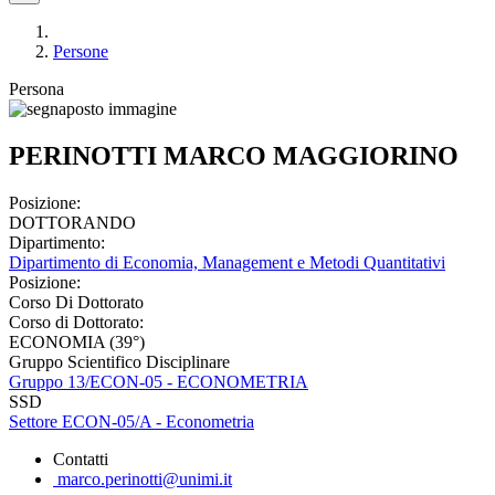
Persone
Persona
PERINOTTI MARCO MAGGIORINO
Posizione:
DOTTORANDO
Dipartimento:
Dipartimento di Economia, Management e Metodi Quantitativi
Posizione:
Corso Di Dottorato
Corso di Dottorato:
ECONOMIA (39°)
Gruppo Scientifico Disciplinare
Gruppo 13/ECON-05 - ECONOMETRIA
SSD
Settore ECON-05/A - Econometria
Contatti
marco.perinotti@unimi.it