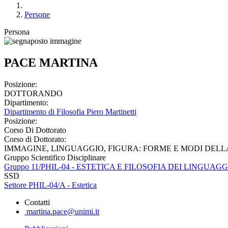
Persone
Persona
PACE MARTINA
Posizione:
DOTTORANDO
Dipartimento:
Dipartimento di Filosofia Piero Martinetti
Posizione:
Corso Di Dottorato
Corso di Dottorato:
IMMAGINE, LINGUAGGIO, FIGURA: FORME E MODI DELL
Gruppo Scientifico Disciplinare
Gruppo 11/PHIL-04 - ESTETICA E FILOSOFIA DEI LINGUAGG
SSD
Settore PHIL-04/A - Estetica
Contatti
martina.pace@unimi.it