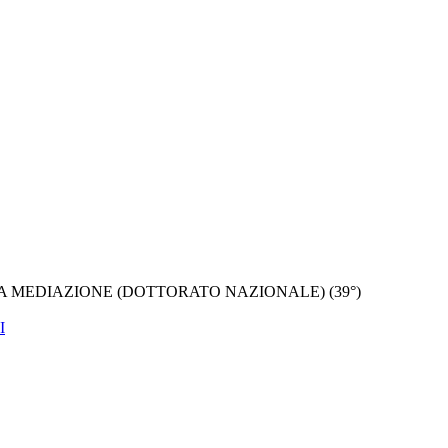
A MEDIAZIONE (DOTTORATO NAZIONALE) (39°)
I