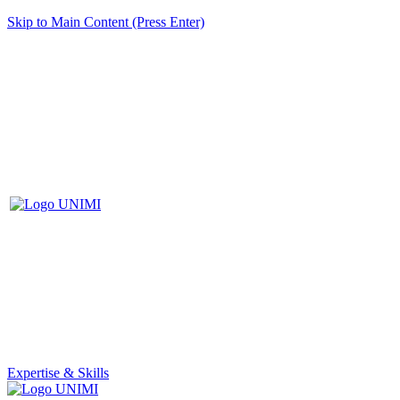
Skip to Main Content (Press Enter)
Expertise & Skills