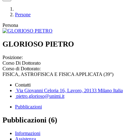
Persone
Persona
GLORIOSO PIETRO
Posizione:
Corso Di Dottorato
Corso di Dottorato:
FISICA, ASTROFISICA E FISICA APPLICATA (39°)
Contatti
Via Giovanni Celoria 16, Lavoro, 20133 Milano Italia
pietro.glorioso@unimi.it
Pubblicazioni
Pubblicazioni (6)
Informazioni
Assistenza