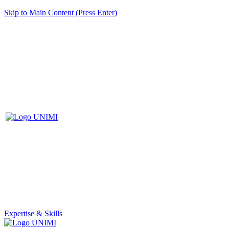
Skip to Main Content (Press Enter)
Expertise & Skills