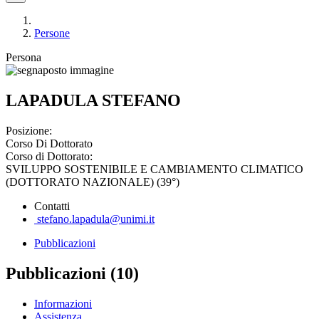
Persone
Persona
LAPADULA STEFANO
Posizione:
Corso Di Dottorato
Corso di Dottorato:
SVILUPPO SOSTENIBILE E CAMBIAMENTO CLIMATICO
(DOTTORATO NAZIONALE) (39°)
Contatti
stefano.lapadula@unimi.it
Pubblicazioni
Pubblicazioni (10)
Informazioni
Assistenza