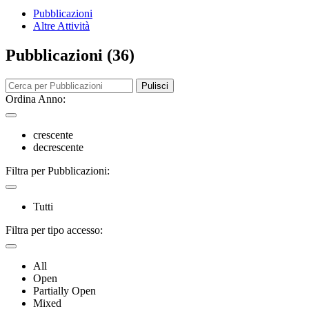
Pubblicazioni
Altre Attività
Pubblicazioni (36)
Pulisci
Ordina Anno:
crescente
decrescente
Filtra per Pubblicazioni:
Tutti
Filtra per tipo accesso:
All
Open
Partially Open
Mixed