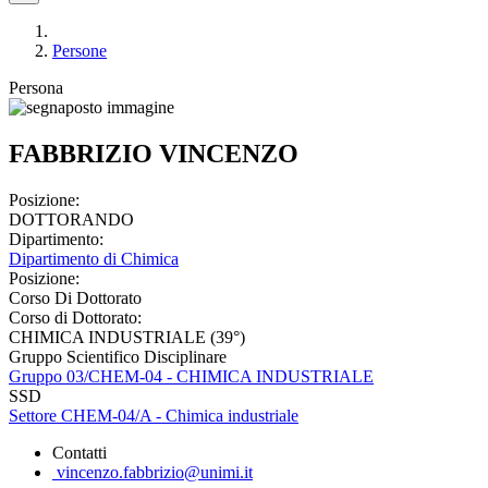
Persone
Persona
FABBRIZIO VINCENZO
Posizione:
DOTTORANDO
Dipartimento:
Dipartimento di Chimica
Posizione:
Corso Di Dottorato
Corso di Dottorato:
CHIMICA INDUSTRIALE (39°)
Gruppo Scientifico Disciplinare
Gruppo 03/CHEM-04 - CHIMICA INDUSTRIALE
SSD
Settore CHEM-04/A - Chimica industriale
Contatti
vincenzo.fabbrizio@unimi.it