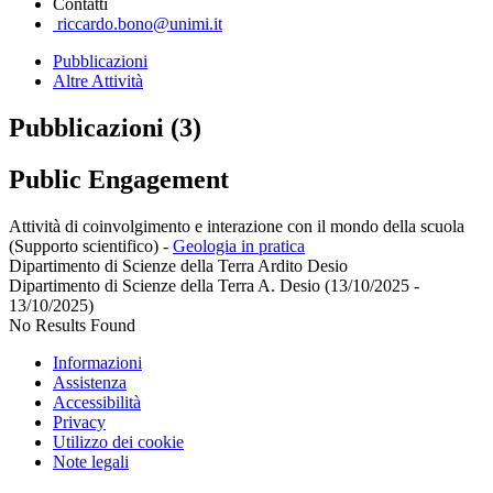
Contatti
riccardo.bono@unimi.it
Pubblicazioni
Altre Attività
Pubblicazioni (3)
Public Engagement
Attività di coinvolgimento e interazione con il mondo della scuola
(Supporto scientifico)
-
Geologia in pratica
Dipartimento di Scienze della Terra Ardito Desio
Dipartimento di Scienze della Terra A. Desio (13/10/2025 -
13/10/2025)
No Results Found
Informazioni
Assistenza
Accessibilità
Privacy
Utilizzo dei cookie
Note legali