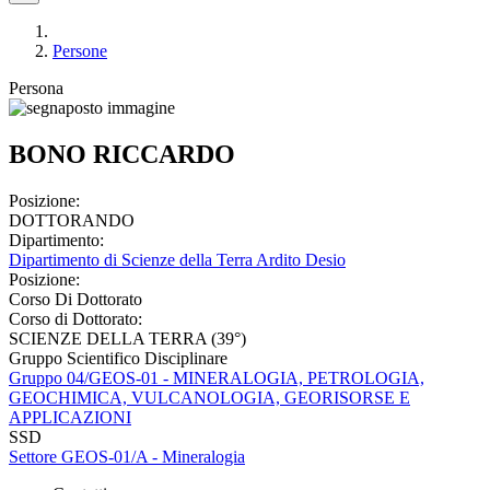
Persone
Persona
BONO RICCARDO
Posizione:
DOTTORANDO
Dipartimento:
Dipartimento di Scienze della Terra Ardito Desio
Posizione:
Corso Di Dottorato
Corso di Dottorato:
SCIENZE DELLA TERRA (39°)
Gruppo Scientifico Disciplinare
Gruppo 04/GEOS-01 - MINERALOGIA, PETROLOGIA,
GEOCHIMICA, VULCANOLOGIA, GEORISORSE E
APPLICAZIONI
SSD
Settore GEOS-01/A - Mineralogia