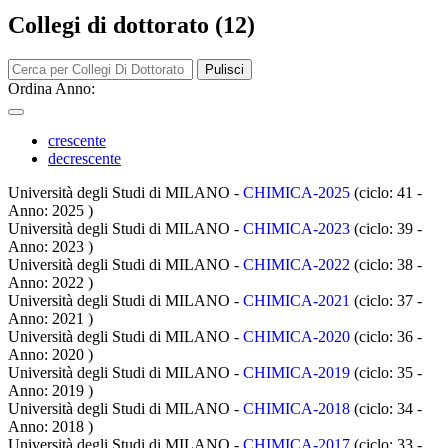
Collegi di dottorato (12)
Pulisci
Ordina Anno:
crescente
decrescente
Università degli Studi di MILANO -
CHIMICA-2025
(ciclo: 41 -
Anno: 2025
)
Università degli Studi di MILANO -
CHIMICA-2023
(ciclo: 39 -
Anno: 2023
)
Università degli Studi di MILANO -
CHIMICA-2022
(ciclo: 38 -
Anno: 2022
)
Università degli Studi di MILANO -
CHIMICA-2021
(ciclo: 37 -
Anno: 2021
)
Università degli Studi di MILANO -
CHIMICA-2020
(ciclo: 36 -
Anno: 2020
)
Università degli Studi di MILANO -
CHIMICA-2019
(ciclo: 35 -
Anno: 2019
)
Università degli Studi di MILANO -
CHIMICA-2018
(ciclo: 34 -
Anno: 2018
)
Università degli Studi di MILANO -
CHIMICA-2017
(ciclo: 33 -