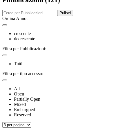
Pubblicazioni (121)
Pulisci
Ordina Anno:
crescente
decrescente
Filtra per Pubblicazioni:
Tutti
Filtra per tipo accesso:
All
Open
Partially Open
Mixed
Embargoed
Reserved