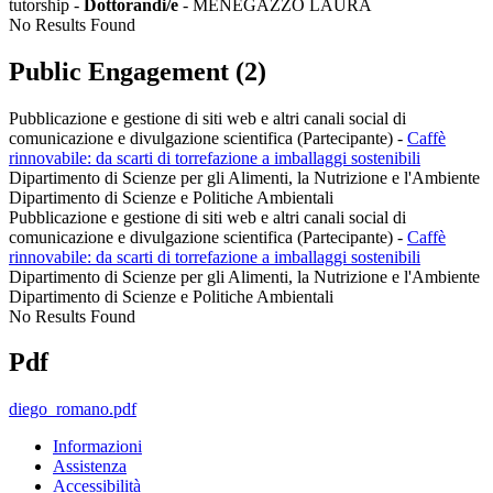
tutorship -
Dottorandi/e
- MENEGAZZO LAURA
No Results Found
Public Engagement (2)
Pubblicazione e gestione di siti web e altri canali social di
comunicazione e divulgazione scientifica (Partecipante)
-
Caffè
rinnovabile: da scarti di torrefazione a imballaggi sostenibili
Dipartimento di Scienze per gli Alimenti, la Nutrizione e l'Ambiente
Dipartimento di Scienze e Politiche Ambientali
Pubblicazione e gestione di siti web e altri canali social di
comunicazione e divulgazione scientifica (Partecipante)
-
Caffè
rinnovabile: da scarti di torrefazione a imballaggi sostenibili
Dipartimento di Scienze per gli Alimenti, la Nutrizione e l'Ambiente
Dipartimento di Scienze e Politiche Ambientali
No Results Found
Pdf
diego_romano.pdf
Informazioni
Assistenza
Accessibilità