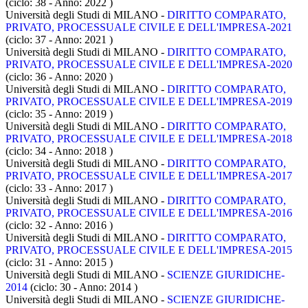
(ciclo: 38 - Anno: 2022
)
Università degli Studi di MILANO -
DIRITTO COMPARATO,
PRIVATO, PROCESSUALE CIVILE E DELL'IMPRESA-2021
(ciclo: 37 - Anno: 2021
)
Università degli Studi di MILANO -
DIRITTO COMPARATO,
PRIVATO, PROCESSUALE CIVILE E DELL'IMPRESA-2020
(ciclo: 36 - Anno: 2020
)
Università degli Studi di MILANO -
DIRITTO COMPARATO,
PRIVATO, PROCESSUALE CIVILE E DELL'IMPRESA-2019
(ciclo: 35 - Anno: 2019
)
Università degli Studi di MILANO -
DIRITTO COMPARATO,
PRIVATO, PROCESSUALE CIVILE E DELL'IMPRESA-2018
(ciclo: 34 - Anno: 2018
)
Università degli Studi di MILANO -
DIRITTO COMPARATO,
PRIVATO, PROCESSUALE CIVILE E DELL'IMPRESA-2017
(ciclo: 33 - Anno: 2017
)
Università degli Studi di MILANO -
DIRITTO COMPARATO,
PRIVATO, PROCESSUALE CIVILE E DELL'IMPRESA-2016
(ciclo: 32 - Anno: 2016
)
Università degli Studi di MILANO -
DIRITTO COMPARATO,
PRIVATO, PROCESSUALE CIVILE E DELL'IMPRESA-2015
(ciclo: 31 - Anno: 2015
)
Università degli Studi di MILANO -
SCIENZE GIURIDICHE-
2014
(ciclo: 30 - Anno: 2014
)
Università degli Studi di MILANO -
SCIENZE GIURIDICHE-