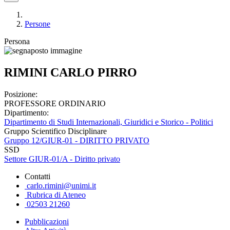
Persone
Persona
RIMINI CARLO PIRRO
Posizione:
PROFESSORE ORDINARIO
Dipartimento:
Dipartimento di Studi Internazionali, Giuridici e Storico - Politici
Gruppo Scientifico Disciplinare
Gruppo 12/GIUR-01 - DIRITTO PRIVATO
SSD
Settore GIUR-01/A - Diritto privato
Contatti
carlo.rimini@unimi.it
Rubrica di Ateneo
02503 21260
Pubblicazioni