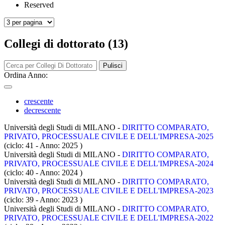
Reserved
Collegi di dottorato (13)
Pulisci
Ordina Anno:
crescente
decrescente
Università degli Studi di MILANO -
DIRITTO COMPARATO,
PRIVATO, PROCESSUALE CIVILE E DELL'IMPRESA-2025
(ciclo: 41 - Anno: 2025
)
Università degli Studi di MILANO -
DIRITTO COMPARATO,
PRIVATO, PROCESSUALE CIVILE E DELL'IMPRESA-2024
(ciclo: 40 - Anno: 2024
)
Università degli Studi di MILANO -
DIRITTO COMPARATO,
PRIVATO, PROCESSUALE CIVILE E DELL'IMPRESA-2023
(ciclo: 39 - Anno: 2023
)
Università degli Studi di MILANO -
DIRITTO COMPARATO,
PRIVATO, PROCESSUALE CIVILE E DELL'IMPRESA-2022