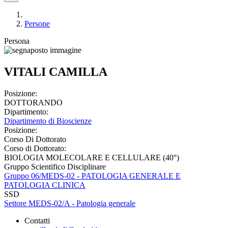
Persone
Persona
VITALI CAMILLA
Posizione:
DOTTORANDO
Dipartimento:
Dipartimento di Bioscienze
Posizione:
Corso Di Dottorato
Corso di Dottorato:
BIOLOGIA MOLECOLARE E CELLULARE (40°)
Gruppo Scientifico Disciplinare
Gruppo 06/MEDS-02 - PATOLOGIA GENERALE E
PATOLOGIA CLINICA
SSD
Settore MEDS-02/A - Patologia generale
Contatti