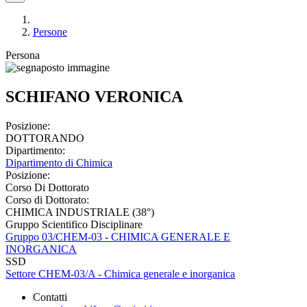
Persone
Persona
SCHIFANO VERONICA
Posizione:
DOTTORANDO
Dipartimento:
Dipartimento di Chimica
Posizione:
Corso Di Dottorato
Corso di Dottorato:
CHIMICA INDUSTRIALE (38°)
Gruppo Scientifico Disciplinare
Gruppo 03/CHEM-03 - CHIMICA GENERALE E
INORGANICA
SSD
Settore CHEM-03/A - Chimica generale e inorganica
Contatti