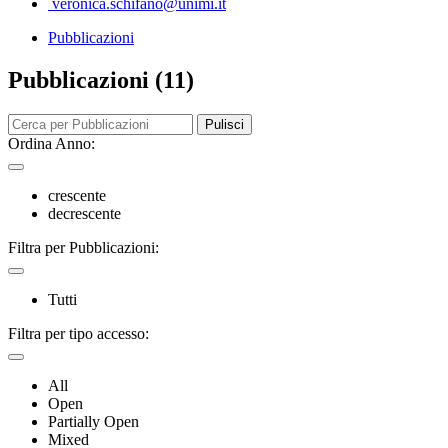
veronica.schifano@unimi.it
Pubblicazioni
Pubblicazioni (11)
Pulisci
Ordina Anno:
crescente
decrescente
Filtra per Pubblicazioni:
Tutti
Filtra per tipo accesso:
All
Open
Partially Open
Mixed