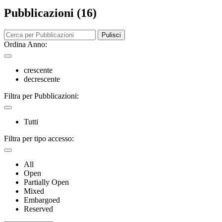
Pubblicazioni (16)
Pulisci
Ordina Anno:
crescente
decrescente
Filtra per Pubblicazioni:
Tutti
Filtra per tipo accesso:
All
Open
Partially Open
Mixed
Embargoed
Reserved