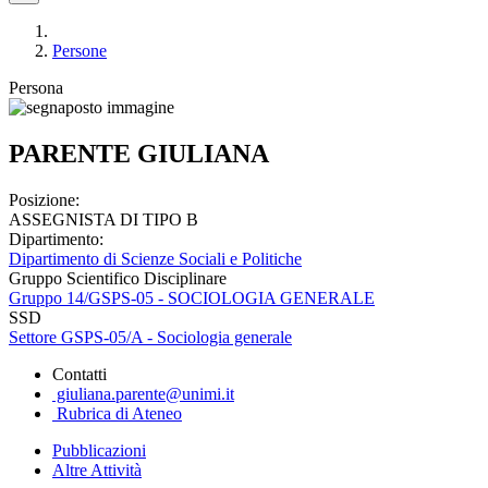
Persone
Persona
PARENTE GIULIANA
Posizione:
ASSEGNISTA DI TIPO B
Dipartimento:
Dipartimento di Scienze Sociali e Politiche
Gruppo Scientifico Disciplinare
Gruppo 14/GSPS-05 - SOCIOLOGIA GENERALE
SSD
Settore GSPS-05/A - Sociologia generale
Contatti
giuliana.parente@unimi.it
Rubrica di Ateneo
Pubblicazioni
Altre Attività