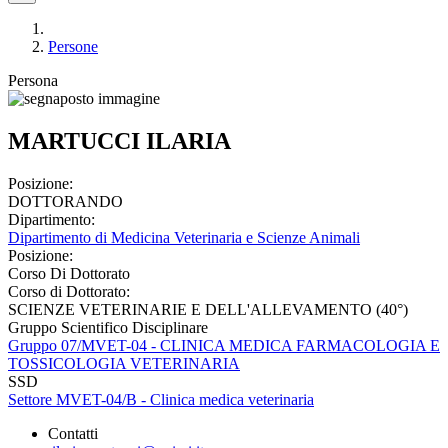
Persone
Persona
MARTUCCI ILARIA
Posizione:
DOTTORANDO
Dipartimento:
Dipartimento di Medicina Veterinaria e Scienze Animali
Posizione:
Corso Di Dottorato
Corso di Dottorato:
SCIENZE VETERINARIE E DELL'ALLEVAMENTO (40°)
Gruppo Scientifico Disciplinare
Gruppo 07/MVET-04 - CLINICA MEDICA FARMACOLOGIA E
TOSSICOLOGIA VETERINARIA
SSD
Settore MVET-04/B - Clinica medica veterinaria
Contatti