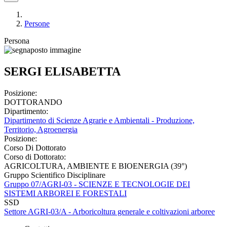
Persone
Persona
SERGI ELISABETTA
Posizione:
DOTTORANDO
Dipartimento:
Dipartimento di Scienze Agrarie e Ambientali - Produzione,
Territorio, Agroenergia
Posizione:
Corso Di Dottorato
Corso di Dottorato:
AGRICOLTURA, AMBIENTE E BIOENERGIA (39°)
Gruppo Scientifico Disciplinare
Gruppo 07/AGRI-03 - SCIENZE E TECNOLOGIE DEI
SISTEMI ARBOREI E FORESTALI
SSD
Settore AGRI-03/A - Arboricoltura generale e coltivazioni arboree