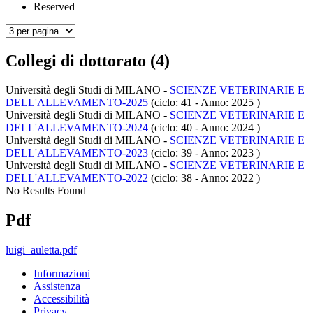
Reserved
Collegi di dottorato (4)
Università degli Studi di MILANO -
SCIENZE VETERINARIE E
DELL'ALLEVAMENTO-2025
(ciclo: 41 - Anno: 2025
)
Università degli Studi di MILANO -
SCIENZE VETERINARIE E
DELL'ALLEVAMENTO-2024
(ciclo: 40 - Anno: 2024
)
Università degli Studi di MILANO -
SCIENZE VETERINARIE E
DELL'ALLEVAMENTO-2023
(ciclo: 39 - Anno: 2023
)
Università degli Studi di MILANO -
SCIENZE VETERINARIE E
DELL'ALLEVAMENTO-2022
(ciclo: 38 - Anno: 2022
)
No Results Found
Pdf
luigi_auletta.pdf
Informazioni
Assistenza
Accessibilità
Privacy