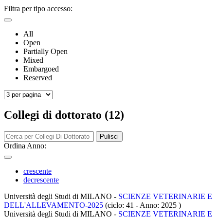
Filtra per tipo accesso:
All
Open
Partially Open
Mixed
Embargoed
Reserved
Collegi di dottorato (12)
Pulisci
Ordina Anno:
crescente
decrescente
Università degli Studi di MILANO -
SCIENZE VETERINARIE E
DELL'ALLEVAMENTO-2025
(ciclo: 41 - Anno: 2025
)
Università degli Studi di MILANO -
SCIENZE VETERINARIE E