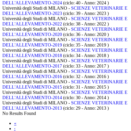
DELL'ALLEVAMENTO-2024
(ciclo: 40 - Anno: 2024
)
Università degli Studi di MILANO -
SCIENZE VETERINARIE E
DELL'ALLEVAMENTO-2023
(ciclo: 39 - Anno: 2023
)
Università degli Studi di MILANO -
SCIENZE VETERINARIE E
DELL'ALLEVAMENTO-2022
(ciclo: 38 - Anno: 2022
)
Università degli Studi di MILANO -
SCIENZE VETERINARIE E
DELL'ALLEVAMENTO-2020
(ciclo: 36 - Anno: 2020
)
Università degli Studi di MILANO -
SCIENZE VETERINARIE E
DELL'ALLEVAMENTO-2019
(ciclo: 35 - Anno: 2019
)
Università degli Studi di MILANO -
SCIENZE VETERINARIE E
DELL'ALLEVAMENTO-2018
(ciclo: 34 - Anno: 2018
)
Università degli Studi di MILANO -
SCIENZE VETERINARIE E
DELL'ALLEVAMENTO-2017
(ciclo: 33 - Anno: 2017
)
Università degli Studi di MILANO -
SCIENZE VETERINARIE E
DELL'ALLEVAMENTO-2016
(ciclo: 32 - Anno: 2016
)
Università degli Studi di MILANO -
SCIENZE VETERINARIE E
DELL'ALLEVAMENTO-2015
(ciclo: 31 - Anno: 2015
)
Università degli Studi di MILANO -
SCIENZE VETERINARIE E
DELL'ALLEVAMENTO-2014
(ciclo: 30 - Anno: 2014
)
Università degli Studi di MILANO -
SCIENZE VETERINARIE E
DELL'ALLEVAMENTO-2013
(ciclo: 29 - Anno: 2013
)
No Results Found
«
‹