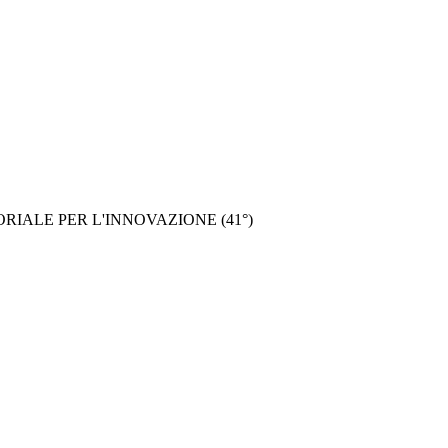
IALE PER L'INNOVAZIONE (41°)