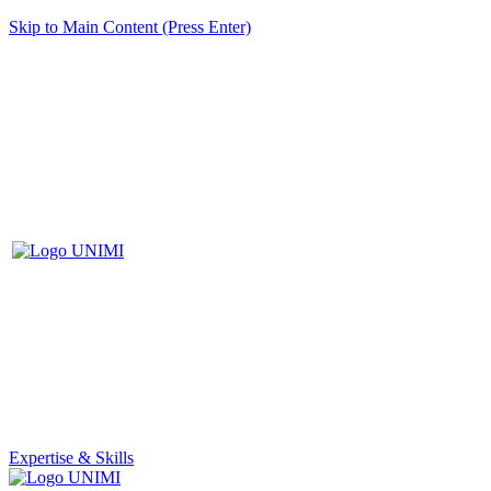
Skip to Main Content (Press Enter)
Expertise & Skills