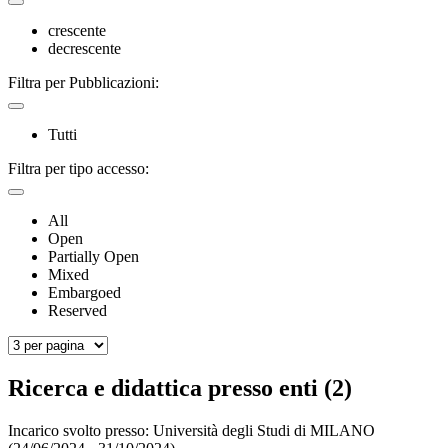
crescente
decrescente
Filtra per Pubblicazioni:
Tutti
Filtra per tipo accesso:
All
Open
Partially Open
Mixed
Embargoed
Reserved
Ricerca e didattica presso enti (2)
Incarico svolto presso:
Università degli Studi di MILANO