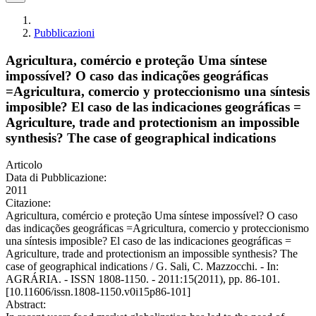
Pubblicazioni
Agricultura, comércio e proteção Uma síntese
impossível? O caso das indicações geográficas
=Agricultura, comercio y proteccionismo una síntesis
imposible? El caso de las indicaciones geográficas =
Agriculture, trade and protectionism an impossible
synthesis? The case of geographical indications
Articolo
Data di Pubblicazione:
2011
Citazione:
Agricultura, comércio e proteção Uma síntese impossível? O caso
das indicações geográficas =Agricultura, comercio y proteccionismo
una síntesis imposible? El caso de las indicaciones geográficas =
Agriculture, trade and protectionism an impossible synthesis? The
case of geographical indications / G. Sali, C. Mazzocchi. - In:
AGRÁRIA. - ISSN 1808-1150. - 2011:15(2011), pp. 86-101.
[10.11606/issn.1808-1150.v0i15p86-101]
Abstract: