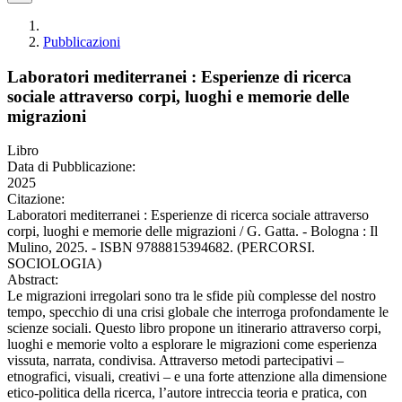
Pubblicazioni
Laboratori mediterranei : Esperienze di ricerca
sociale attraverso corpi, luoghi e memorie delle
migrazioni
Libro
Data di Pubblicazione:
2025
Citazione:
Laboratori mediterranei : Esperienze di ricerca sociale attraverso
corpi, luoghi e memorie delle migrazioni / G. Gatta. - Bologna : Il
Mulino, 2025. - ISBN 9788815394682. (PERCORSI.
SOCIOLOGIA)
Abstract:
Le migrazioni irregolari sono tra le sfide più complesse del nostro
tempo, specchio di una crisi globale che interroga profondamente le
scienze sociali. Questo libro propone un itinerario attraverso corpi,
luoghi e memorie volto a esplorare le migrazioni come esperienza
vissuta, narrata, condivisa. Attraverso metodi partecipativi –
etnografici, visuali, creativi – e una forte attenzione alla dimensione
etico-politica della ricerca, l’autore intreccia teoria e pratica, con