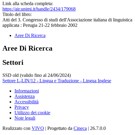
Link alla scheda completa:
https://air.unimi.it/handle/2434/179068
Titolo del libro:
Atti del 3. Congresso di studi dell'Associazione italiana di linguistica
applicata : Perugia 21-22 febbraio 2002
Aree Di Ricerca
Aree Di Ricerca
Settori
SSD old (valido fino al 24/06/2024)
Settore L-LIN/12 - Lingua e Traduzione - Lingua Inglese
Informazioni
Assistenza
Accessibilità
Privacy
Utilizzo dei cookie
Note legali
Realizzato con
VIVO
| Progettato da
Cineca
| 26.7.0.0