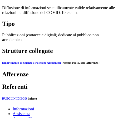
Diffusione di informazioni scientificamente valide relativamente alle
relazioni tra diffusione del COVID-19 e clima
Tipo
Pubblicazioni (cartacee e digitali) dedicate al pubblico non
accademico
Strutture collegate
Dipartimento di Scienze e Politiche Ambientali
(Nessun ruolo, solo afferenza)
Afferenze
Referenti
RUBOLINI DIEGO
(Altro)
Informazioni
Assistenza