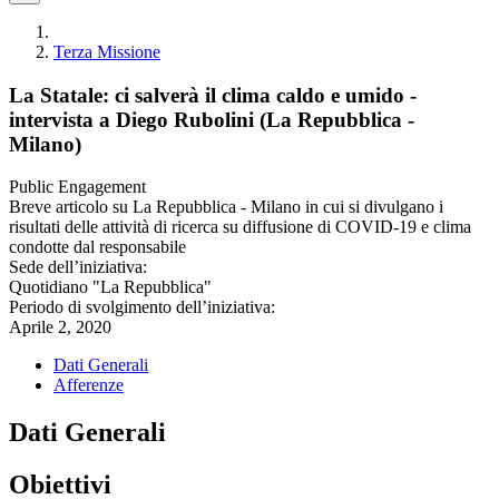
Terza Missione
La Statale: ci salverà il clima caldo e umido -
intervista a Diego Rubolini (La Repubblica -
Milano)
Public Engagement
Breve articolo su La Repubblica - Milano in cui si divulgano i
risultati delle attività di ricerca su diffusione di COVID-19 e clima
condotte dal responsabile
Sede dell’iniziativa:
Quotidiano "La Repubblica"
Periodo di svolgimento dell’iniziativa:
Aprile 2, 2020
Dati Generali
Afferenze
Dati Generali
Obiettivi