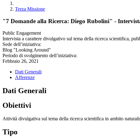
Terza Missione
"7 Domande alla Ricerca: Diego Rubolini" - Intervi
Public Engagement
Intervista a carattere divulgativo sul tema della ricerca scientifica, 
Sede dell’iniziativa:
Blog "Looking Around"
Periodo di svolgimento dell’iniziativa:
Febbraio 26, 2021
Dati Generali
Afferenze
Dati Generali
Obiettivi
Attività divulgativa sul tema della ricerca scientifica in ambito naturali
Tipo