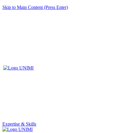
Skip to Main Content (Press Enter)
Expertise & Skills