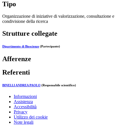
Tipo
Organizzazione di iniziative di valorizzazione, consultazione e
condivisione della ricerca
Strutture collegate
Dipartimento di Bioscienze
(Partecipante)
Afferenze
Referenti
BINELLI ANDREA PAOLO
(Responsabile scientifico)
Informazioni
Assistenza
Accessibilità
Privacy
Utilizzo dei cookie
Note legali