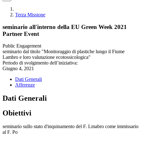
Terza Missione
seminario all'interno della EU Green Week 2021
Partner Event
Public Engagement
seminario dal titolo "Monitoraggio di plastiche lungo il Fiume
Lambro e loro valutazione ecotossicologica"
Periodo di svolgimento dell’iniziativa:
Giugno 4, 2021
Dati Generali
Afferenze
Dati Generali
Obiettivi
seminario sullo stato d'inquinamento del F. Lmabro come immissario
al F. Po