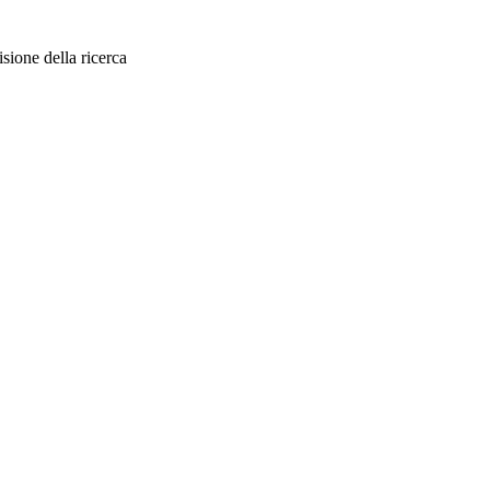
sione della ricerca