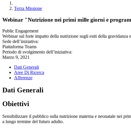
Terza Missione
Webinar "Nutrizione nei primi mille giorni e program
Public Engagement
Webinar sul forte impatto della nutrizione sugli esiti della gravidanza e
Sede dell’iniziativa:
Piattaforma Teams
Periodo di svolgimento dell’iniziativa:
Marzo 9, 2021
Dati Generali
Aree Di Ricerca
Afferenze
Dati Generali
Obiettivi
Sensibilizzare il pubblico sulla nutrizione materna e neonatale nei pr
a lungo termine del futuro adulto.