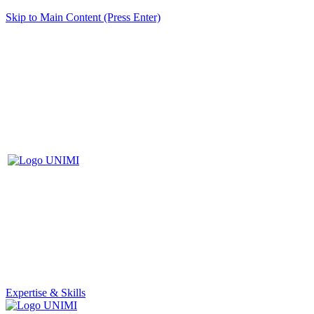
Skip to Main Content (Press Enter)
Expertise & Skills