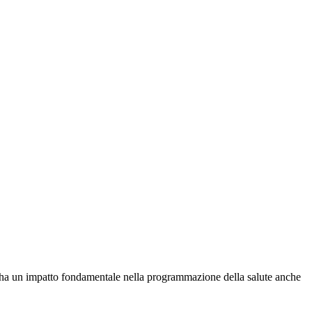
chè ha un impatto fondamentale nella programmazione della salute anche