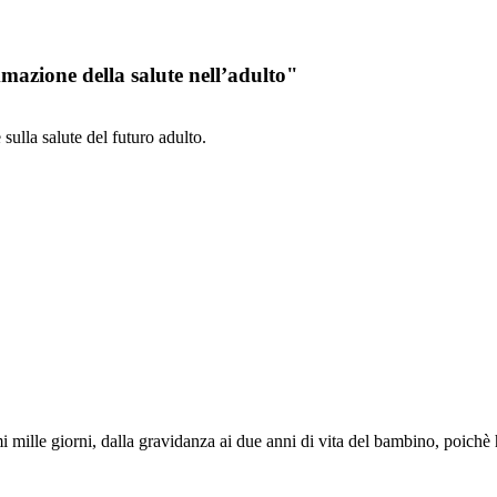
mazione della salute nell’adulto"
 sulla salute del futuro adulto.
imi mille giorni, dalla gravidanza ai due anni di vita del bambino, poi