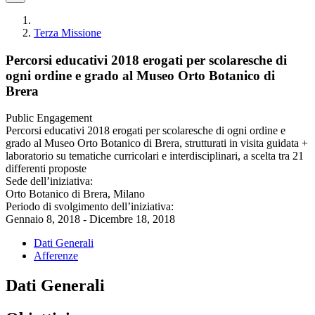
Terza Missione
Percorsi educativi 2018 erogati per scolaresche di
ogni ordine e grado al Museo Orto Botanico di
Brera
Public Engagement
Percorsi educativi 2018 erogati per scolaresche di ogni ordine e
grado al Museo Orto Botanico di Brera, strutturati in visita guidata +
laboratorio su tematiche curricolari e interdisciplinari, a scelta tra 21
differenti proposte
Sede dell’iniziativa:
Orto Botanico di Brera, Milano
Periodo di svolgimento dell’iniziativa:
Gennaio 8, 2018 - Dicembre 18, 2018
Dati Generali
Afferenze
Dati Generali