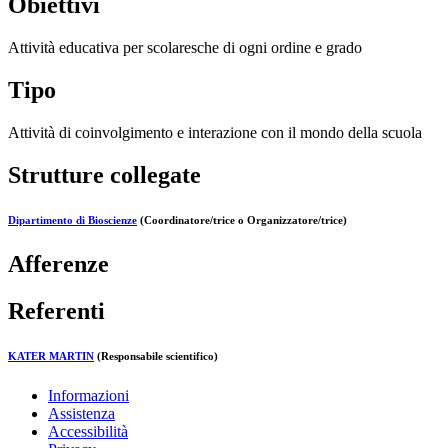
Obiettivi
Attività educativa per scolaresche di ogni ordine e grado
Tipo
Attività di coinvolgimento e interazione con il mondo della scuola
Strutture collegate
Dipartimento di Bioscienze
(Coordinatore/trice o Organizzatore/trice)
Afferenze
Referenti
KATER MARTIN
(Responsabile scientifico)
Informazioni
Assistenza
Accessibilità