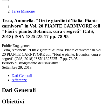
Terza Missione
Testa, Antonella. "Orti e giardini d’Italia. Piante
carnivore" in Vol. 20 PIANTE CARNIVORE coll
"Fiori e piante. Botanica, cura e segreti" (CdS,
2018) ISSN 1825225 17 pp. 78-95
Public Engagement
Testa, Antonella. "Orti e giardini d’Italia. Piante carnivore" in Vol.
20 PIANTE CARNIVORE coll "Fiori e piante. Botanica, cura e
segreti" (CdS, 2018) ISSN 1825225 17 pp. 78-95
Periodo di svolgimento dell’iniziativa:
Settembre 29, 2018
Dati Generali
Afferenze
Dati Generali
Obiettivi