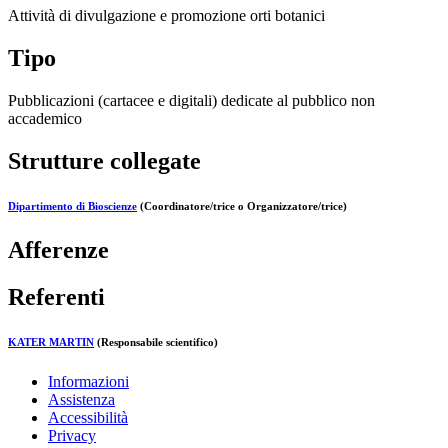
Attività di divulgazione e promozione orti botanici
Tipo
Pubblicazioni (cartacee e digitali) dedicate al pubblico non
accademico
Strutture collegate
Dipartimento di Bioscienze
(Coordinatore/trice o Organizzatore/trice)
Afferenze
Referenti
KATER MARTIN
(Responsabile scientifico)
Informazioni
Assistenza
Accessibilità
Privacy