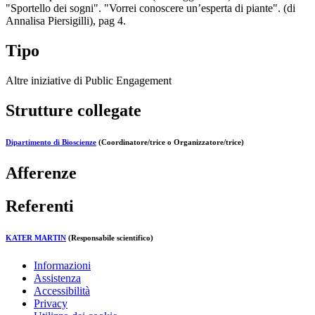
"Sportello dei sogni". "Vorrei conoscere un’esperta di piante". (di
Annalisa Piersigilli), pag 4.
Tipo
Altre iniziative di Public Engagement
Strutture collegate
Dipartimento di Bioscienze
(Coordinatore/trice o Organizzatore/trice)
Afferenze
Referenti
KATER MARTIN
(Responsabile scientifico)
Informazioni
Assistenza
Accessibilità
Privacy