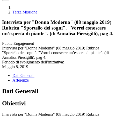
Terza Missione
Intervista per "Donna Moderna" (08 maggio 2019)
Rubrica "Sportello dei sogni". "Vorrei conoscere
un’esperta di piante". (di Annalisa Piersigilli), pag 4.
Public Engagement
Intervista per "Donna Moderna" (08 maggio 2019) Rubrica
"Sportello dei sogni". "Vorrei conoscere un’esperta di piante". (di
Annalisa Piersigilli), pag 4.
Periodo di svolgimento dell’iniziativa:
Maggio 8, 2019
Dati Generali
Afferenze
Dati Generali
Obiettivi
Intervista per "Donna Moderna" (08 maggio 2019) Rubrica