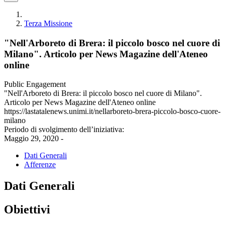
Terza Missione
"Nell'Arboreto di Brera: il piccolo bosco nel cuore di
Milano". Articolo per News Magazine dell'Ateneo
online
Public Engagement
"Nell'Arboreto di Brera: il piccolo bosco nel cuore di Milano".
Articolo per News Magazine dell'Ateneo online
https://lastatalenews.unimi.it/nellarboreto-brera-piccolo-bosco-cuore-
milano
Periodo di svolgimento dell’iniziativa:
Maggio 29, 2020 -
Dati Generali
Afferenze
Dati Generali
Obiettivi