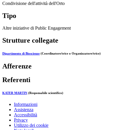
Condivisione dell'attività dell'Orto
Tipo
Altre iniziative di Public Engagement
Strutture collegate
Dipartimento di Bioscienze
(Coordinatore/trice o Organizzatore/trice)
Afferenze
Referenti
KATER MARTIN
(Responsabile scientifico)
Informazioni
Assistenza
Accessibilità
Privacy
Utilizzo dei cookie