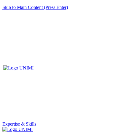
Skip to Main Content (Press Enter)
Expertise & Skills