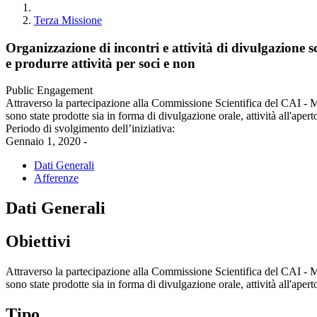
Terza Missione
Organizzazione di incontri e attività di divulgazione
e produrre attività per soci e non
Public Engagement
Attraverso la partecipazione alla Commissione Scientifica del CAI - MI
sono state prodotte sia in forma di divulgazione orale, attività all'aper
Periodo di svolgimento dell’iniziativa:
Gennaio 1, 2020 -
Dati Generali
Afferenze
Dati Generali
Obiettivi
Attraverso la partecipazione alla Commissione Scientifica del CAI - MI
sono state prodotte sia in forma di divulgazione orale, attività all'aper
Tipo