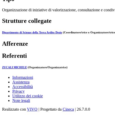
Organizzazione di iniziative di valorizzazione, consultazione e condivi
Strutture collegate
Dipartimento di Scienze della Terra Ardito Desio
(Coordinatore/trice o Organizzatore/trice
Afferenze
Referenti
ZUCALI MICHELE
(Organizzatore/Organizzatrice)
Informazioni
Assistenza
Accessibilità
Privacy
Utilizzo dei cookie
Note legali
Realizzato con
VIVO
| Progettato da
Cineca
| 26.7.0.0