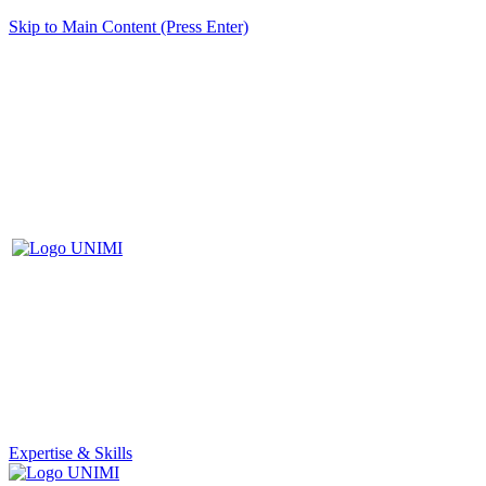
Skip to Main Content (Press Enter)
Expertise & Skills