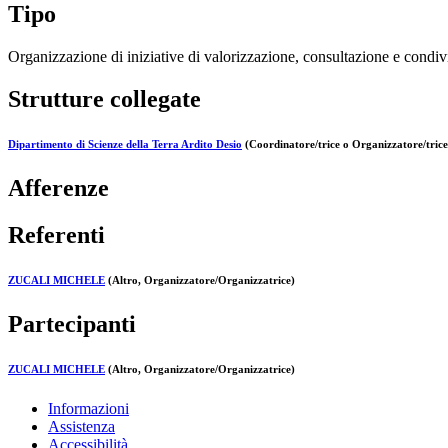
Tipo
Organizzazione di iniziative di valorizzazione, consultazione e condivi
Strutture collegate
Dipartimento di Scienze della Terra Ardito Desio
(Coordinatore/trice o Organizzatore/trice
Afferenze
Referenti
ZUCALI MICHELE
(Altro, Organizzatore/Organizzatrice)
Partecipanti
ZUCALI MICHELE
(Altro, Organizzatore/Organizzatrice)
Informazioni
Assistenza
Accessibilità