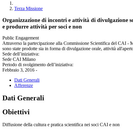
Terza Missione
Organizzazione di incontri e attività di divulgazione
e produrre attività per soci e non
Public Engagement
Attraverso la partecipazione alla Commissione Scientifica del CAI - MI
sono state prodotte sia in forma di divulgazione orale, attività all'aper
Sede dell’iniziativa:
Sede CAI Milano
Periodo di svolgimento dell’iniziativa:
Febbraio 3, 2016 -
Dati Generali
Afferenze
Dati Generali
Obiettivi
Diffusione della cultura e pratica scientifica nei soci CAI e non