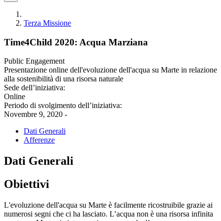
Terza Missione
Time4Child 2020: Acqua Marziana
Public Engagement
Presentazione online dell'evoluzione dell'acqua su Marte in relazione
alla sostenibilità di una risorsa naturale
Sede dell’iniziativa:
Online
Periodo di svolgimento dell’iniziativa:
Novembre 9, 2020 -
Dati Generali
Afferenze
Dati Generali
Obiettivi
L'evoluzione dell'acqua su Marte è facilmente ricostruibile grazie ai
numerosi segni che ci ha lasciato. L’acqua non è una risorsa infinita