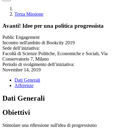
Terza Missione
Avanti! Idee per una politica progressista
Public Engagement
Incontro nell'ambito di Bookcity 2019
Sede dell’iniziativa:
Facoltà di Scienze Politiche, Economiche e Sociali, Via
Conservatorio 7, Milano
Periodo di svolgimento dell’iniziativa:
Novembre 14, 2019
Dati Generali
Afferenze
Dati Generali
Obiettivi
Stimolare una riflessione sull'idea di progressismo