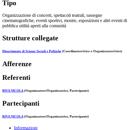
Tipo
Organizzazione di concerti, spettacoli teatrali, rassegne
cinematografiche, eventi sportivi, mostre, esposizioni e altri eventi di
pubblica utilità aperti alla comunità
Strutture collegate
Dipartimento di Scienze Sociali e Politiche
(Coordinatore/trice o Organizzatore/trice)
Afferenze
Referenti
RIVA NICOLA
(Organizzatore/Organizzatrice, Partecipante)
Partecipanti
RIVA NICOLA
(Organizzatore/Organizzatrice, Partecipante)
Informazioni