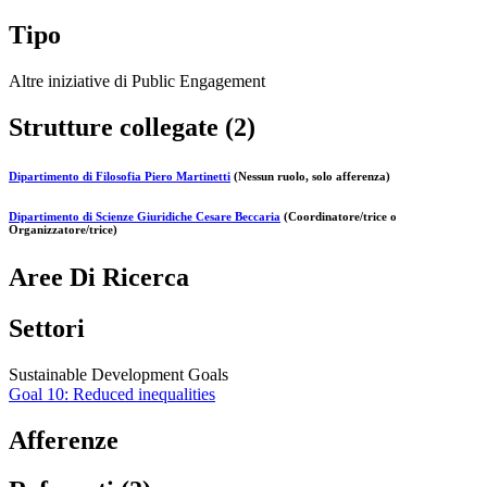
Tipo
Altre iniziative di Public Engagement
Strutture collegate (2)
Dipartimento di Filosofia Piero Martinetti
(Nessun ruolo, solo afferenza)
Dipartimento di Scienze Giuridiche Cesare Beccaria
(Coordinatore/trice o
Organizzatore/trice)
Aree Di Ricerca
Settori
Sustainable Development Goals
Goal 10: Reduced inequalities
Afferenze