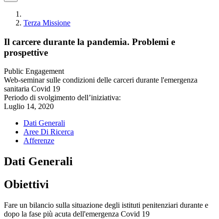
Terza Missione
Il carcere durante la pandemia. Problemi e
prospettive
Public Engagement
Web-seminar sulle condizioni delle carceri durante l'emergenza
sanitaria Covid 19
Periodo di svolgimento dell’iniziativa:
Luglio 14, 2020
Dati Generali
Aree Di Ricerca
Afferenze
Dati Generali
Obiettivi
Fare un bilancio sulla situazione degli istituti penitenziari durante e
dopo la fase più acuta dell'emergenza Covid 19