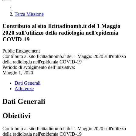
Terza Missione
Contributo al sito Ilcittadinomb.it del 1 Maggio
2020 sull'utilizzo della radiologia nell'epidemia
COVID-19
Public Engagement
Contributo al sito Ilcittadinomb.it del 1 Maggio 2020 sull'utilizzo
della radiologia nell'epidemia COVID-19
Periodo di svolgimento dell’iniziativa:
Maggio 1, 2020
Dati Generali
Afferenze
Dati Generali
Obiettivi
Contributo al sito Ilcittadinomb.it del 1 Maggio 2020 sull'utilizzo
della radiologia nell'epidemia COVID-19